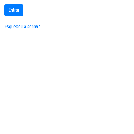
Entrar
Esqueceu a senha?