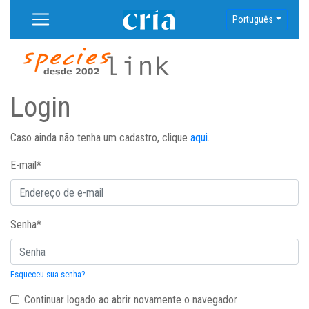
Português
Login
Caso ainda não tenha um cadastro, clique
aqui
.
E-mail
*
Senha
*
Esqueceu sua senha?
Continuar logado ao abrir novamente o navegador