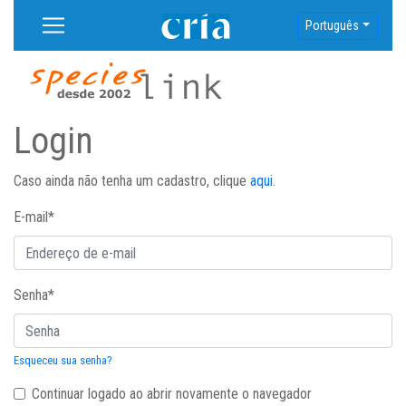
Português
Login
Caso ainda não tenha um cadastro, clique
aqui
.
E-mail
*
Senha
*
Esqueceu sua senha?
Continuar logado ao abrir novamente o navegador