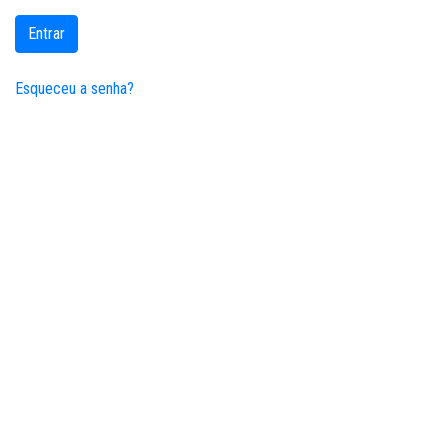
Entrar
Esqueceu a senha?