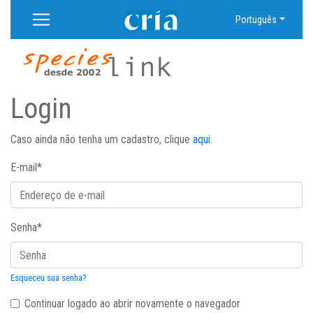
Português
Login
Caso ainda não tenha um cadastro, clique
aqui
.
E-mail
*
Senha
*
Esqueceu sua senha?
Continuar logado ao abrir novamente o navegador