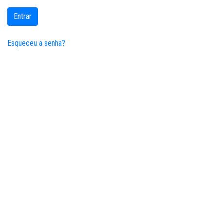
Entrar
Esqueceu a senha?