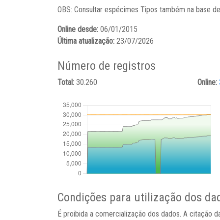
OBS: Consultar espécimes Tipos também na base d
Online desde:
06/01/2015
Última atualização:
23/07/2026
Número de registros
Total:
30.260
Online:
Condições para utilização dos da
É proibida a comercialização dos dados. A citação da