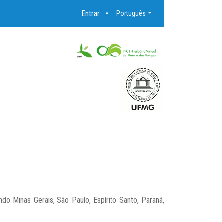
Entrar
Português
o Minas Gerais, São Paulo, Espírito Santo, Paraná,