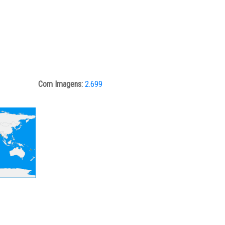
Com Imagens:
2.699