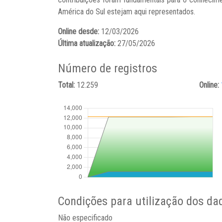
América do Sul estejam aqui representados.
Online desde:
12/03/2026
Última atualização:
27/05/2026
Número de registros
Total:
12.259
Online:
Condições para utilização dos da
Não especificado