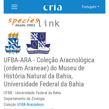
Português
UFBA-ARA - Coleção Aracnológica
(ordem Araneae) do Museu de
História Natural da Bahia,
Universidade Federal da Bahia
UFBA - Universidade Federal da Bahia
Departamento de Zoologia
Coleção
UFBA-Aracnideos