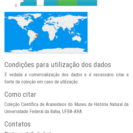
Condições para utilização dos dados
É vedada a comercialização dos dados e é necessário citar a
fonte da coleção em caso de utilização.
Como citar
Coleção Científica de Araneideos do Museu de História Natural da
Universidade Federal da Bahia, UFBA-ARA
Contatos