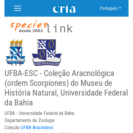
Português
UFBA-ESC - Coleção Aracnológica
(ordem Scorpiones) do Museu de
História Natural, Universidade Federal
da Bahia
UFBA - Universidade Federal da Bahia
Departamento de Zoologia
Coleção
UFBA-Aracnideos