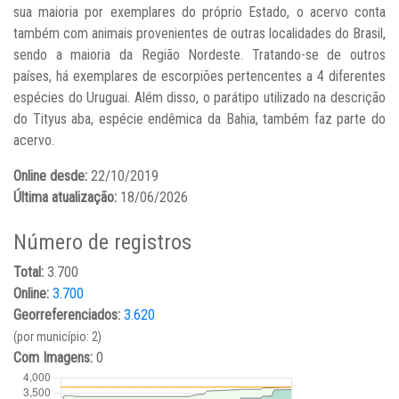
sua maioria por exemplares do próprio Estado, o acervo conta
também com animais provenientes de outras localidades do Brasil,
sendo a maioria da Região Nordeste. Tratando-se de outros
países, há exemplares de escorpiões pertencentes a 4 diferentes
espécies do Uruguai. Além disso, o parátipo utilizado na descrição
do Tityus aba, espécie endêmica da Bahia, também faz parte do
acervo.
Online desde:
22/10/2019
Última atualização:
18/06/2026
Número de registros
Total:
3.700
Online:
3.700
Georreferenciados:
3.620
(por município: 2)
Com Imagens:
0