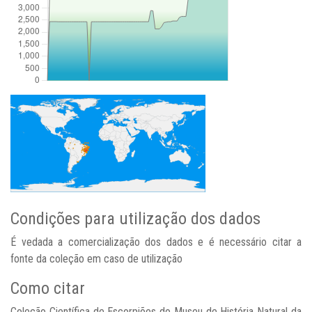
Condições para utilização dos dados
É vedada a comercialização dos dados e é necessário citar a
fonte da coleção em caso de utilização
Como citar
Coleção Científica de Escorpiões do Museu de História Natural da