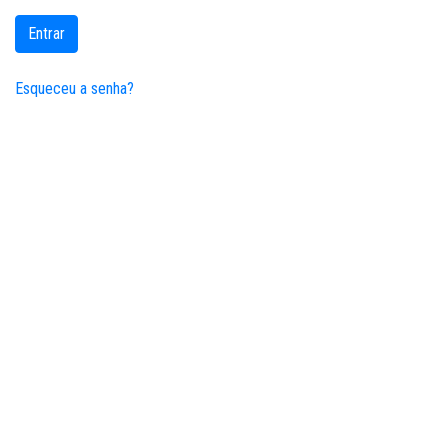
Entrar
Esqueceu a senha?