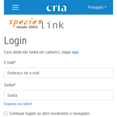
Português
Login
Caso ainda não tenha um cadastro, clique
aqui
.
E-mail
*
Senha
*
Esqueceu sua senha?
Continuar logado ao abrir novamente o navegador