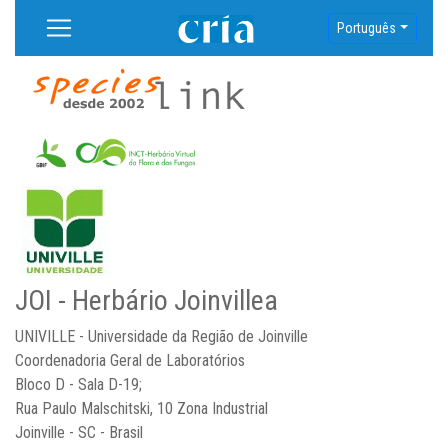
Português
JOI - Herbário Joinvillea
UNIVILLE - Universidade da Região de Joinville
Coordenadoria Geral de Laboratórios
Bloco D - Sala D-19;
Rua Paulo Malschitski, 10 Zona Industrial
Joinville - SC - Brasil