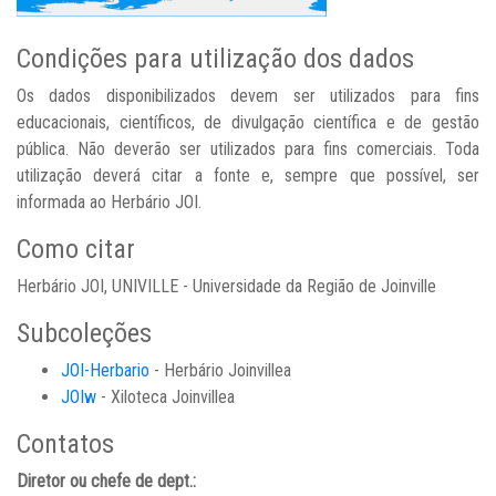
Condições para utilização dos dados
Os dados disponibilizados devem ser utilizados para fins
educacionais, científicos, de divulgação científica e de gestão
pública. Não deverão ser utilizados para fins comerciais. Toda
utilização deverá citar a fonte e, sempre que possível, ser
informada ao Herbário JOI.
Como citar
Herbário JOI, UNIVILLE - Universidade da Região de Joinville
Subcoleções
JOI-Herbario
- Herbário Joinvillea
JOIw
- Xiloteca Joinvillea
Contatos
Diretor ou chefe de dept.: