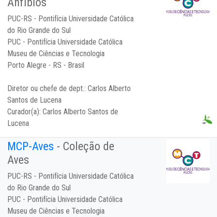
Anfíbios
PUC-RS - Pontifícia Universidade Católica
do Rio Grande do Sul
PUC - Pontifícia Universidade Católica
Museu de Ciências e Tecnologia
Porto Alegre - RS - Brasil
Diretor ou chefe de dept.:
Carlos Alberto
Santos de Lucena
Curador(a):
Carlos Alberto Santos de
Lucena
MCP-Aves
- Coleção de
Aves
PUC-RS - Pontifícia Universidade Católica
do Rio Grande do Sul
PUC - Pontifícia Universidade Católica
Museu de Ciências e Tecnologia