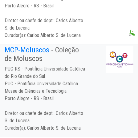
Porto Alegre - RS - Brasil
Diretor ou chefe de dept.:
Carlos Alberto
S. de Lucena
Curador(a):
Carlos Alberto S. de Lucena
MCP-Moluscos
- Coleção
de Moluscos
PUC-RS - Pontifícia Universidade Católica
do Rio Grande do Sul
PUC - Pontifícia Universidade Católica
Museu de Ciências e Tecnologia
Porto Alegre - RS - Brasil
Diretor ou chefe de dept.:
Carlos Alberto
S. de Lucena
Curador(a):
Carlos Alberto S. de Lucena