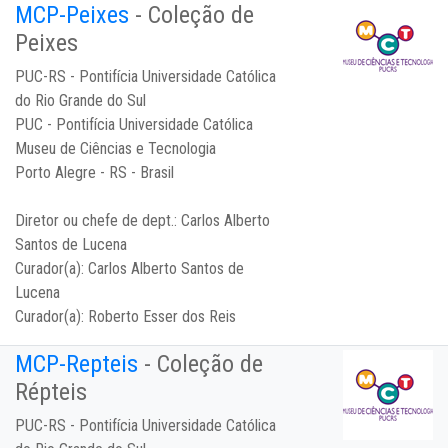
MCP-Peixes
- Coleção de
Peixes
PUC-RS - Pontifícia Universidade Católica
do Rio Grande do Sul
PUC - Pontifícia Universidade Católica
Museu de Ciências e Tecnologia
Porto Alegre - RS - Brasil
Diretor ou chefe de dept.:
Carlos Alberto
Santos de Lucena
Curador(a):
Carlos Alberto Santos de
Lucena
Curador(a):
Roberto Esser dos Reis
MCP-Repteis
- Coleção de
Répteis
PUC-RS - Pontifícia Universidade Católica