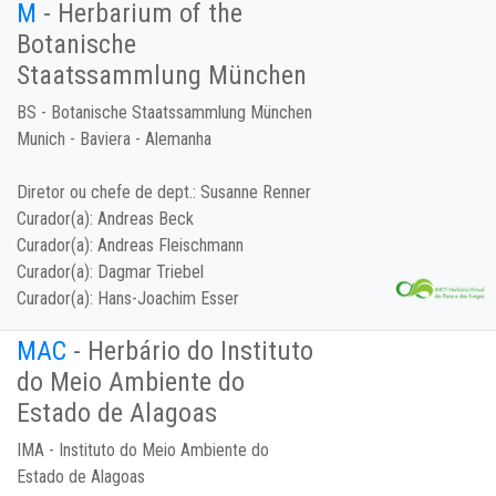
M
- Herbarium of the
Botanische
Staatssammlung München
BS - Botanische Staatssammlung München
Munich - Baviera - Alemanha
Diretor ou chefe de dept.:
Susanne Renner
Curador(a):
Andreas Beck
Curador(a):
Andreas Fleischmann
Curador(a):
Dagmar Triebel
Curador(a):
Hans-Joachim Esser
MAC
- Herbário do Instituto
do Meio Ambiente do
Estado de Alagoas
IMA - Instituto do Meio Ambiente do
Estado de Alagoas