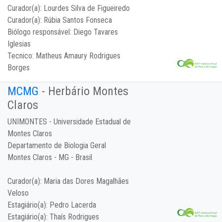
Curador(a):
Lourdes Silva de Figueiredo
Curador(a):
Rúbia Santos Fonseca
Biólogo responsável:
Diego Tavares
Iglesias
Tecnico:
Matheus Amaury Rodrigues
Borges
MCMG
- Herbário Montes
Claros
UNIMONTES - Universidade Estadual de
Montes Claros
Departamento de Biologia Geral
Montes Claros - MG - Brasil
Curador(a):
Maria das Dores Magalhães
Veloso
Estagiário(a):
Pedro Lacerda
Estagiário(a):
Thaís Rodrigues