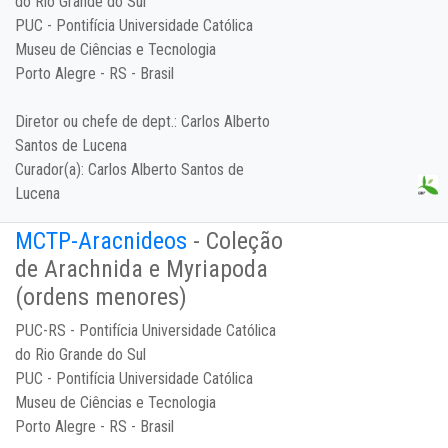
do Rio Grande do Sul
PUC - Pontifícia Universidade Católica
Museu de Ciências e Tecnologia
Porto Alegre - RS - Brasil
Diretor ou chefe de dept.:
Carlos Alberto
Santos de Lucena
Curador(a):
Carlos Alberto Santos de
Lucena
MCTP-Aracnideos
- Coleção
de Arachnida e Myriapoda
(ordens menores)
PUC-RS - Pontifícia Universidade Católica
do Rio Grande do Sul
PUC - Pontifícia Universidade Católica
Museu de Ciências e Tecnologia
Porto Alegre - RS - Brasil