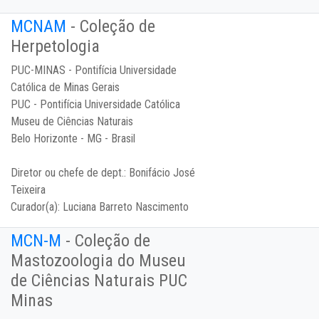
MCNAM
- Coleção de
Herpetologia
PUC-MINAS - Pontifícia Universidade
Católica de Minas Gerais
PUC - Pontifícia Universidade Católica
Museu de Ciências Naturais
Belo Horizonte - MG - Brasil
Diretor ou chefe de dept.:
Bonifácio José
Teixeira
Curador(a):
Luciana Barreto Nascimento
MCN-M
- Coleção de
Mastozoologia do Museu
de Ciências Naturais PUC
Minas