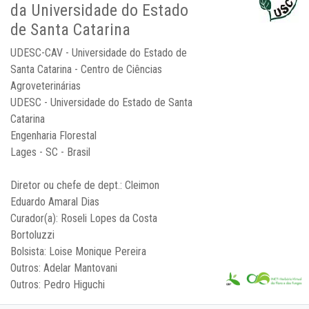
da Universidade do Estado
de Santa Catarina
UDESC-CAV - Universidade do Estado de
Santa Catarina - Centro de Ciências
Agroveterinárias
UDESC - Universidade do Estado de Santa
Catarina
Engenharia Florestal
Lages - SC - Brasil
Diretor ou chefe de dept.:
Cleimon
Eduardo Amaral Dias
Curador(a):
Roseli Lopes da Costa
Bortoluzzi
Bolsista:
Loise Monique Pereira
Outros:
Adelar Mantovani
Outros:
Pedro Higuchi