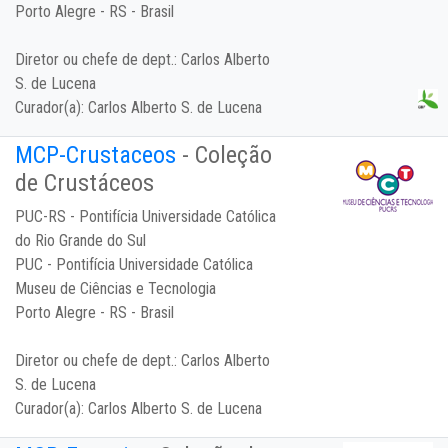
Porto Alegre - RS - Brasil
Diretor ou chefe de dept.:
Carlos Alberto
S. de Lucena
Curador(a):
Carlos Alberto S. de Lucena
MCP-Crustaceos
- Coleção
de Crustáceos
PUC-RS - Pontifícia Universidade Católica
do Rio Grande do Sul
PUC - Pontifícia Universidade Católica
Museu de Ciências e Tecnologia
Porto Alegre - RS - Brasil
Diretor ou chefe de dept.:
Carlos Alberto
S. de Lucena
Curador(a):
Carlos Alberto S. de Lucena