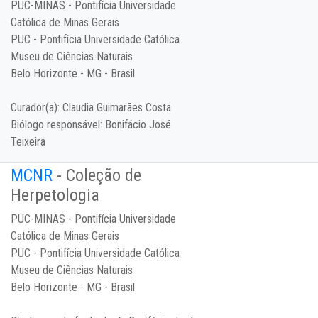
PUC-MINAS - Pontifícia Universidade
Católica de Minas Gerais
PUC - Pontifícia Universidade Católica
Museu de Ciências Naturais
Belo Horizonte - MG - Brasil
Curador(a):
Claudia Guimarães Costa
Biólogo responsável:
Bonifácio José
Teixeira
MCNR
- Coleção de
Herpetologia
PUC-MINAS - Pontifícia Universidade
Católica de Minas Gerais
PUC - Pontifícia Universidade Católica
Museu de Ciências Naturais
Belo Horizonte - MG - Brasil