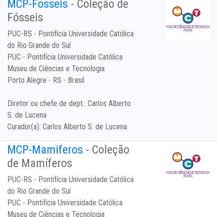
MCP-Fosseis
- Coleção de
Fósseis
PUC-RS - Pontifícia Universidade Católica
do Rio Grande do Sul
PUC - Pontifícia Universidade Católica
Museu de Ciências e Tecnologia
Porto Alegre - RS - Brasil
Diretor ou chefe de dept.:
Carlos Alberto
S. de Lucena
Curador(a):
Carlos Alberto S. de Lucena
MCP-Mamiferos
- Coleção
de Mamíferos
PUC-RS - Pontifícia Universidade Católica
do Rio Grande do Sul
PUC - Pontifícia Universidade Católica
Museu de Ciências e Tecnologia