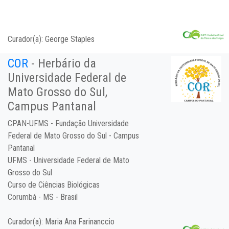
Curador(a):
George Staples
COR
- Herbário da
Universidade Federal de
Mato Grosso do Sul,
Campus Pantanal
CPAN-UFMS - Fundação Universidade
Federal de Mato Grosso do Sul - Campus
Pantanal
UFMS - Universidade Federal de Mato
Grosso do Sul
Curso de Ciências Biológicas
Corumbá - MS - Brasil
Curador(a):
Maria Ana Farinanccio