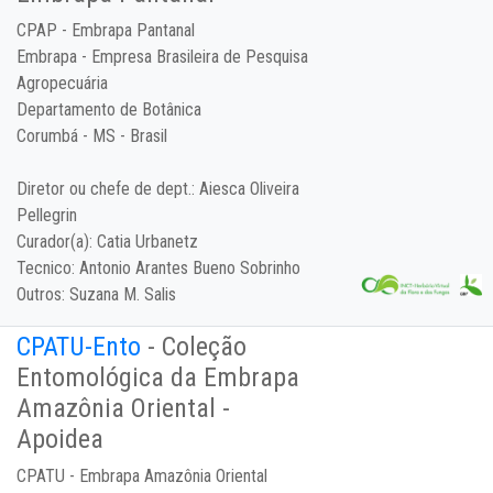
CPAP - Embrapa Pantanal
Embrapa - Empresa Brasileira de Pesquisa
Agropecuária
Departamento de Botânica
Corumbá - MS - Brasil
Diretor ou chefe de dept.:
Aiesca Oliveira
Pellegrin
Curador(a):
Catia Urbanetz
Tecnico:
Antonio Arantes Bueno Sobrinho
Outros:
Suzana M. Salis
CPATU-Ento
- Coleção
Entomológica da Embrapa
Amazônia Oriental -
Apoidea
CPATU - Embrapa Amazônia Oriental