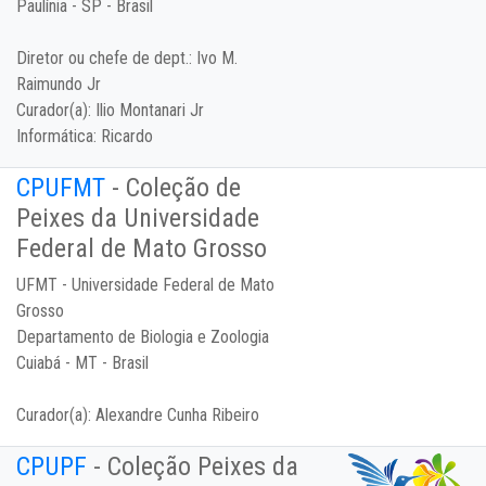
Paulínia - SP - Brasil
Diretor ou chefe de dept.:
Ivo M.
Raimundo Jr
Curador(a):
Ilio Montanari Jr
Informática:
Ricardo
CPUFMT
- Coleção de
Peixes da Universidade
Federal de Mato Grosso
UFMT - Universidade Federal de Mato
Grosso
Departamento de Biologia e Zoologia
Cuiabá - MT - Brasil
Curador(a):
Alexandre Cunha Ribeiro
CPUPF
- Coleção Peixes da