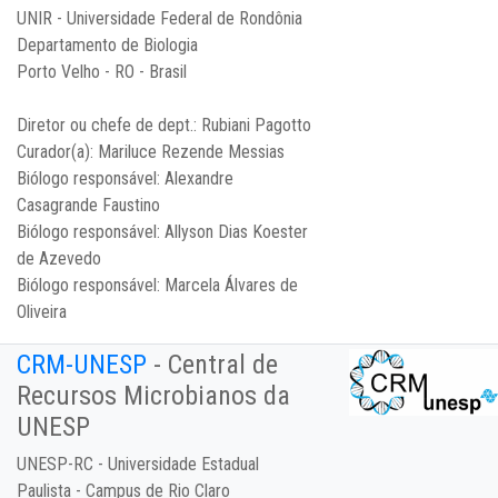
UNIR - Universidade Federal de Rondônia
Departamento de Biologia
Porto Velho - RO - Brasil
Diretor ou chefe de dept.:
Rubiani Pagotto
Curador(a):
Mariluce Rezende Messias
Biólogo responsável:
Alexandre
Casagrande Faustino
Biólogo responsável:
Allyson Dias Koester
de Azevedo
Biólogo responsável:
Marcela Álvares de
Oliveira
CRM-UNESP
- Central de
Recursos Microbianos da
UNESP
UNESP-RC - Universidade Estadual
Paulista - Campus de Rio Claro