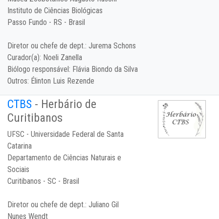
Instituto de Ciências Biológicas
Passo Fundo - RS - Brasil
Diretor ou chefe de dept.:
Jurema Schons
Curador(a):
Noeli Zanella
Biólogo responsável:
Flávia Biondo da Silva
Outros:
Élinton Luis Rezende
CTBS
- Herbário de
Curitibanos
UFSC - Universidade Federal de Santa
Catarina
Departamento de Ciências Naturais e
Sociais
Curitibanos - SC - Brasil
Diretor ou chefe de dept.:
Juliano Gil
Nunes Wendt